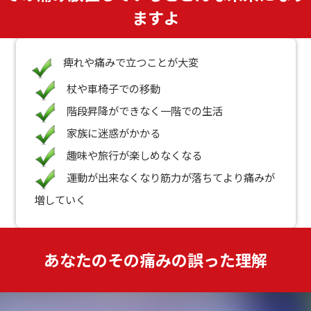
ますよ
痺れや痛みで立つことが大変
杖や車椅子での移動
階段昇降ができなく一階での生活
家族に迷惑がかかる
趣味や旅行が楽しめなくなる
運動が出来なくなり筋力が落ちてより痛みが
増していく
あなたのその痛みの誤った理解