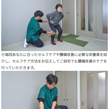
④毎回あなたに合ったセルフケアや腰痛改善に必要な栄養素を紹
介し、セルフケア方法をお伝えしてご自宅でも腰痛改善のケアを
行っていただきます。