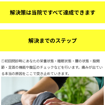
解決策は当院ですべて達成できます
解決までのステップ
①初回問診時にあなたの栄養状態・睡眠状態・腰の状態・股関
節・足首の機能や腹圧のチェックなどを行います。痛みが出てい
る本当の原因をここで突き止めていきます。