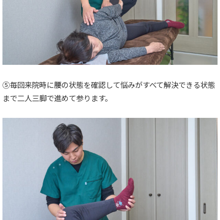
⑤毎回来院時に腰の状態を確認して悩みがすべて解決できる状態
まで二人三脚で進めて参ります。