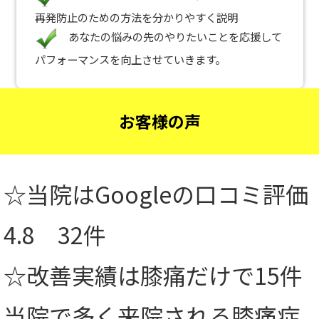
再発防止のための方法を分かりやすく説明
あなたの悩みの先のやりたいことを応援して
パフォーマンスを向上させていきます。
お客様の声
☆当院はGoogleの口コミ評価
4.8 32件
☆改善実績は膝痛だけで15件
当院で多く来院される膝痛症