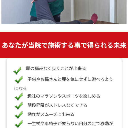
あなたが当院で施術する事で得られる未来
腰の痛みなく歩くことが出来る
子供やお孫さんと腰を気にせずに遊べるよう
になる
趣味のマラソンやスポーツを楽しめる
階段昇降がストレスなくできる
動作がスムーズに出来る
一生杖や車椅子が要らない自分の足で移動が