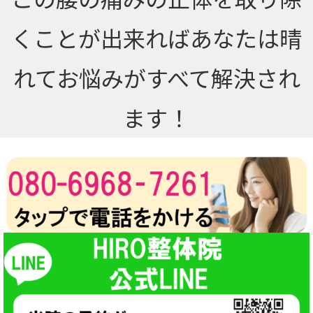
くことが出来ればあなたは晴
れてお悩みがすべて解決され
ます！