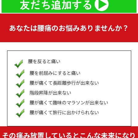
あなたは腰痛のお悩みありませんか？
腰を反ると痛い
腰を前屈みにすると痛い
腰が痛くて長距離歩行が出来ない
階段昇降が出来ない
腰が痛くて趣味のマラソンが出来ない
腰が痛くて旅行に出かけられない
その痛み放置しているとこんな未来になり