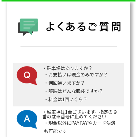
・駐車場はありますか？
・お支払いは現金のみですか？
・何回通いますか？
・服装はどんな服装ですか？
・料金は1回いくら？
・駐車場は1台ございます。指定の９
番の駐車番号に止めてください
・現金以外にPAYPAYやカード決済
も可能です