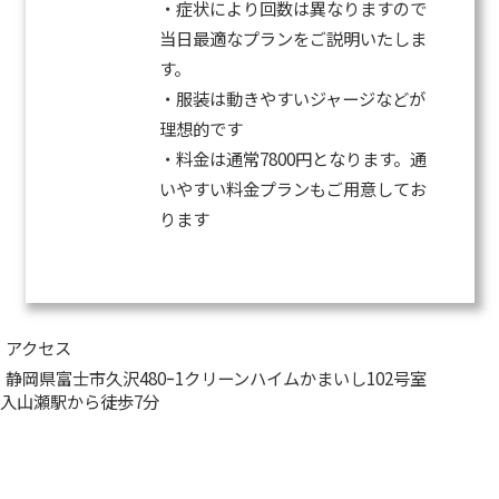
・症状により回数は異なりますので
当日最適なプランをご説明いたしま
す。
・服装は動きやすいジャージなどが
理想的です
・料金は通常7800円となります。通
いやすい料金プランもご用意してお
ります
アクセス
静岡県富士市久沢480ｰ1クリーンハイムかまいし102号室
入山瀬駅から徒歩7分