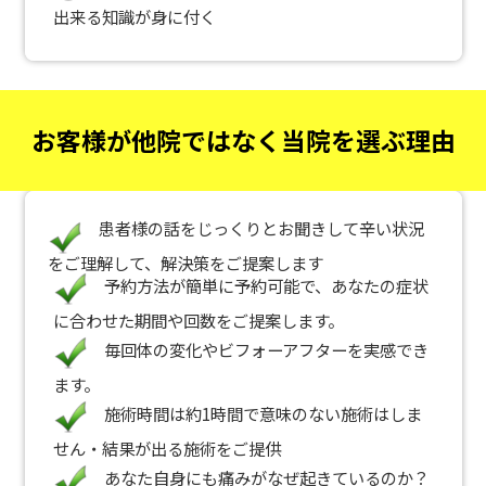
出来る知識が身に付く
お客様が他院ではなく当院を選ぶ理由
患者様の話をじっくりとお聞きして辛い状況
をご理解して、解決策をご提案します
予約方法が簡単に予約可能で、あなたの症状
に合わせた期間や回数をご提案します。
毎回体の変化やビフォーアフターを実感でき
ます。
施術時間は約1時間で意味のない施術はしま
せん・結果が出る施術をご提供
あなた自身にも痛みがなぜ起きているのか？